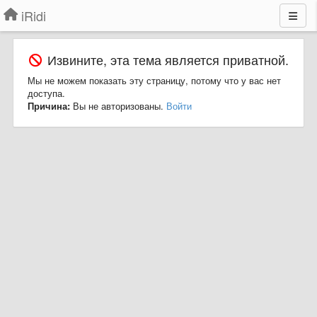
iRidi
Извините, эта тема является приватной.
Мы не можем показать эту страницу, потому что у вас нет
доступа.
Причина:
Вы не авторизованы.
Войти