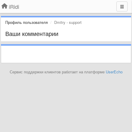
iRidi
Профиль пользователя
Dmitry - support
Ваши комментарии
Сервис поддержки клиентов работает на платформе
UserEcho