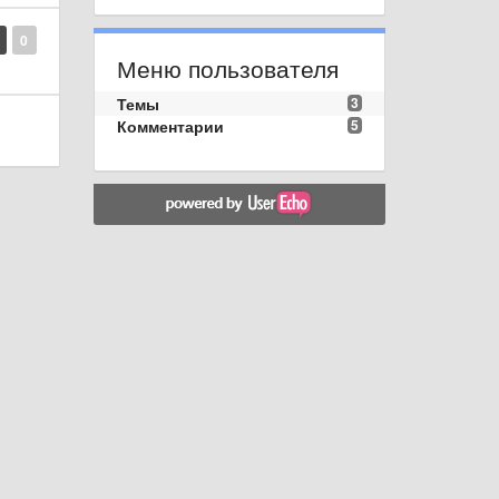
0
Меню пользователя
Темы
3
Комментарии
5