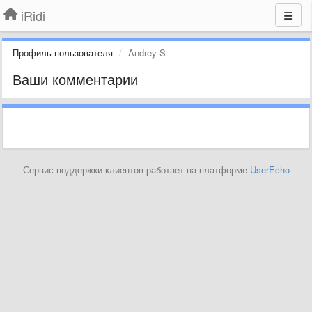
iRidi
Профиль пользователя
Andrey S
Ваши комментарии
Сервис поддержки клиентов работает на платформе
UserEcho