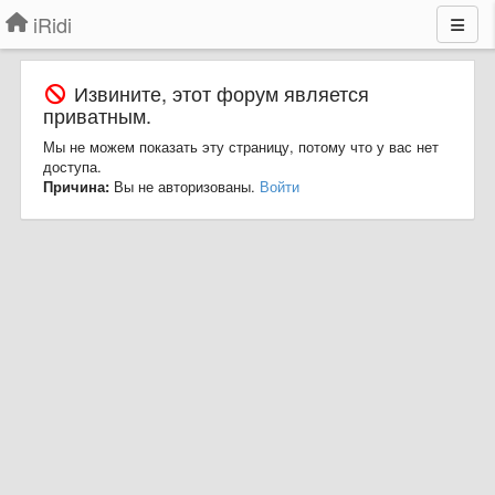
iRidi
Извините, этот форум является
приватным.
Мы не можем показать эту страницу, потому что у вас нет
доступа.
Причина:
Вы не авторизованы.
Войти