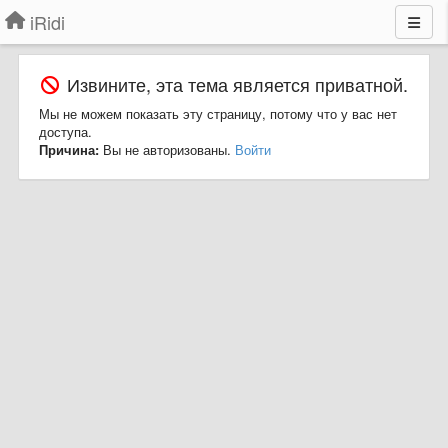
iRidi
Извините, эта тема является приватной.
Мы не можем показать эту страницу, потому что у вас нет
доступа.
Причина:
Вы не авторизованы.
Войти