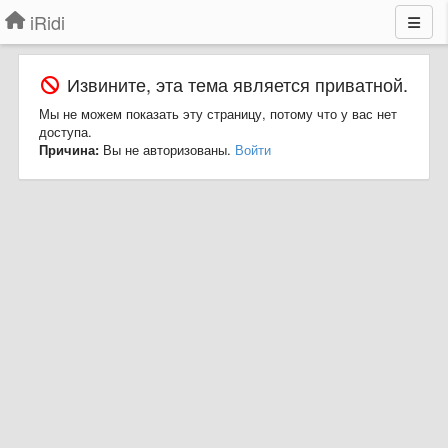
iRidi
Извините, эта тема является приватной.
Мы не можем показать эту страницу, потому что у вас нет
доступа.
Причина:
Вы не авторизованы.
Войти