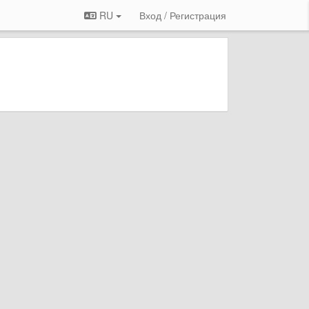
RU
Вход / Регистрация