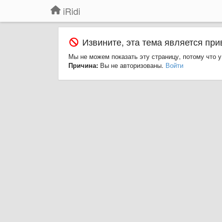
iRidi
Извините, эта тема является при
Мы не можем показать эту страницу, потому что у
Причина:
Вы не авторизованы.
Войти