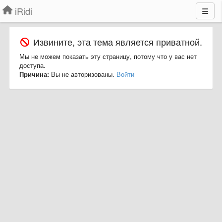
iRidi
Извините, эта тема является приватной.
Мы не можем показать эту страницу, потому что у вас нет
доступа.
Причина:
Вы не авторизованы.
Войти