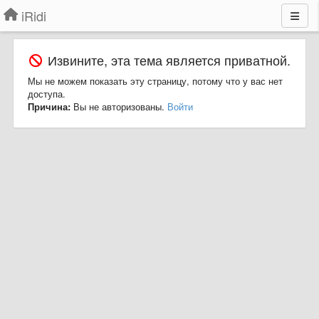
iRidi
Извините, эта тема является приватной.
Мы не можем показать эту страницу, потому что у вас нет
доступа.
Причина:
Вы не авторизованы.
Войти