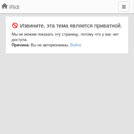
iRidi
Извините, эта тема является приватной.
Мы не можем показать эту страницу, потому что у вас нет
доступа.
Причина:
Вы не авторизованы.
Войти