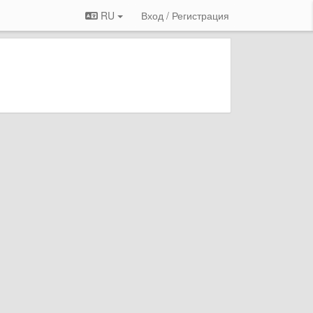
RU
Вход / Регистрация