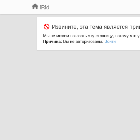
iRidi
Извините, эта тема является при
Мы не можем показать эту страницу, потому что у
Причина:
Вы не авторизованы.
Войти