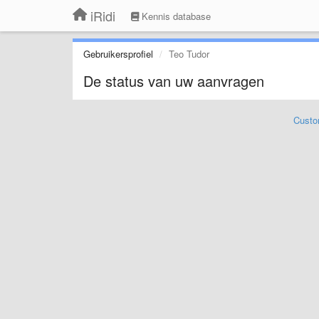
iRidi
Kennis database
Gebruikersprofiel
Teo Tudor
De status van uw aanvragen
Custo