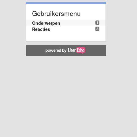
Gebruikersmenu
Onderwerpen
1
Reacties
3